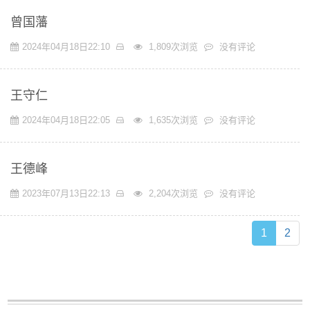
曾国藩
2024年04月18日22:10
1,809次浏览
没有评论
王守仁
2024年04月18日22:05
1,635次浏览
没有评论
王德峰
2023年07月13日22:13
2,204次浏览
没有评论
(current)
1
2