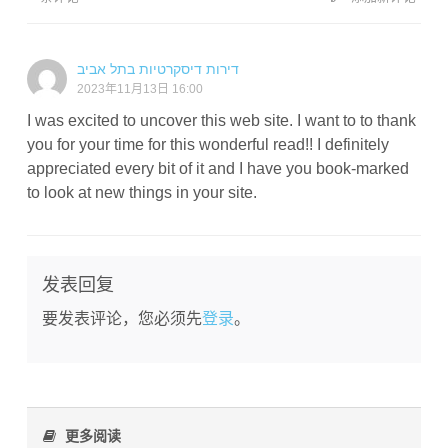
דירות דיסקרטיות בתל אביב
2023年11月13日 16:00
I was excited to uncover this web site. I want to to thank
you for your time for this wonderful read!! I definitely
appreciated every bit of it and I have you book-marked
to look at new things in your site.
发表回复
要发表评论，您必须先
登录
。
更多阅读